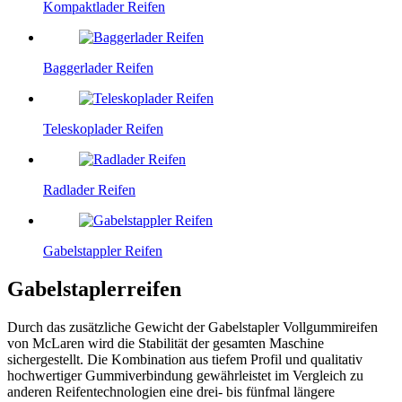
Kompaktlader Reifen
Baggerlader Reifen
Teleskoplader Reifen
Radlader Reifen
Gabelstappler Reifen
Gabelstaplerreifen
Durch das zusätzliche Gewicht der Gabelstapler Vollgummireifen
von McLaren wird die Stabilität der gesamten Maschine
sichergestellt. Die Kombination aus tiefem Profil und qualitativ
hochwertiger Gummiverbindung gewährleistet im Vergleich zu
anderen Reifentechnologien eine drei- bis fünfmal längere