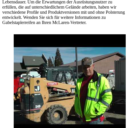
Lebensdauer. Um die Erwartungen der Ausrüstungsnutzer zu
erfüllen, die auf unterschiedlichem Gelände arbeiten, haben wir
verschiedene Profile und Produktversionen mit und ohne Polsterung
entwickelt. Wenden Sie sich für weitere Informationen zu
Gabelstaplerreifen an Ihren McLaren-Vertreter.