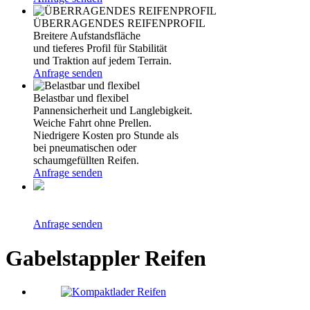
ÜBERRAGENDES REIFENPROFIL
Breitere Aufstandsfläche
und tieferes Profil für Stabilität
und Traktion auf jedem Terrain.
Anfrage senden
Belastbar und flexibel
Pannensicherheit und Langlebigkeit.
Weiche Fahrt ohne Prellen.
Niedrigere Kosten pro Stunde als
bei pneumatischen oder
schaumgefüllten Reifen.
Anfrage senden
Anfrage senden
Gabelstappler Reifen