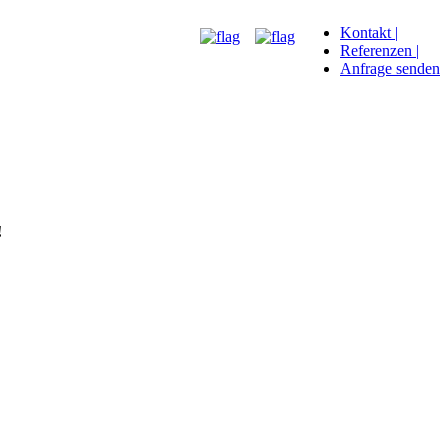
Kontakt
|
Referenzen
|
Anfrage senden
!