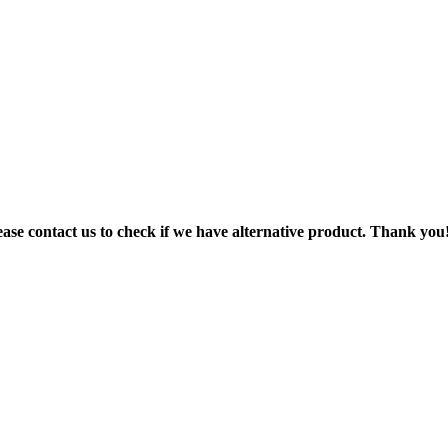
ase contact us to check if we have alternative product. Thank you